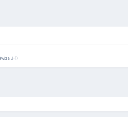
wiza J-1)