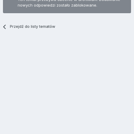
nowych odpowiedzi zostało zablokowane.
Przejdź do listy tematów