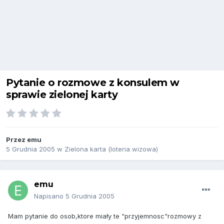
Pytanie o rozmowe z konsulem w
sprawie zielonej karty
Przez
emu
5 Grudnia 2005
w
Zielona karta (loteria wizowa)
emu
Napisano
5 Grudnia 2005
Mam pytanie do osob,ktore miały te "przyjemnosc"rozmowy z