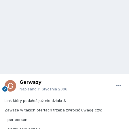
Gerwazy
Napisano
11 Stycznia 2006
Link który podałeś już nie działa :!:
Zawsze w takich ofertach trzeba zwrócić uwagę czy:
- per person