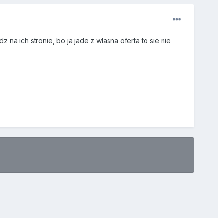
 na ich stronie, bo ja jade z wlasna oferta to sie nie