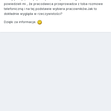
powiedzieli mi , że pracodawca przeprowadza z toba rozmowe
telefoniczną i na tej podstawie wybiera pracowników.Jak to
dokładnie wygląda w rzeczywistości?
Dzięki za informacje.