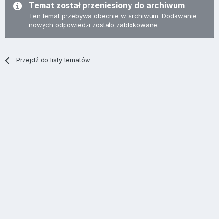
Temat został przeniesiony do archiwum
Ten temat przebywa obecnie w archiwum. Dodawanie
nowych odpowiedzi zostało zablokowane.
Przejdź do listy tematów