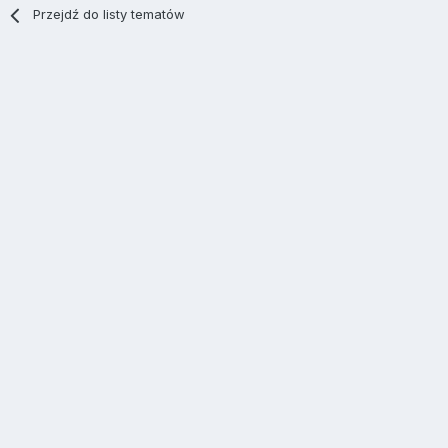
Przejdź do listy tematów