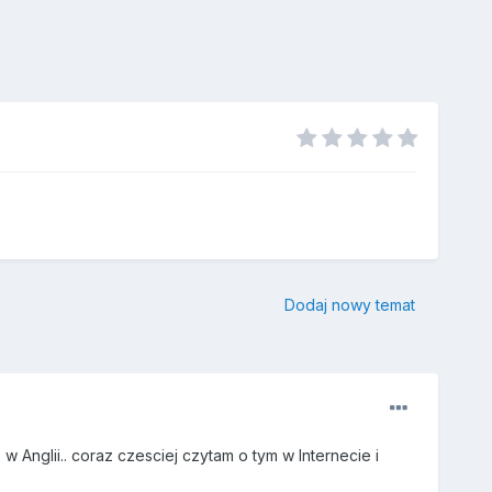
Dodaj nowy temat
Anglii.. coraz czesciej czytam o tym w Internecie i