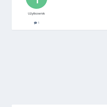
Użytkownik
1