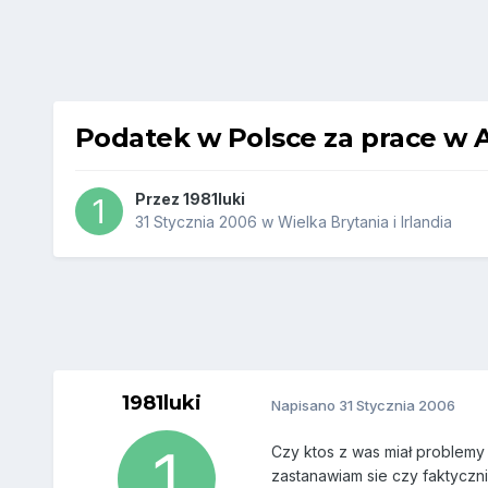
Podatek w Polsce za prace w A
Przez
1981luki
31 Stycznia 2006
w
Wielka Brytania i Irlandia
1981luki
Napisano
31 Stycznia 2006
Czy ktos z was miał problemy 
zastanawiam sie czy faktyczni