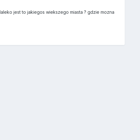
daleko jest to jakiegos wiekszego miasta ? gdzie mozna