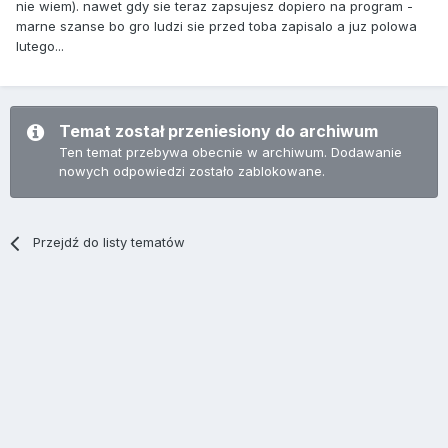
nie wiem). nawet gdy sie teraz zapsujesz dopiero na program -
marne szanse bo gro ludzi sie przed toba zapisalo a juz polowa
lutego...
Temat został przeniesiony do archiwum
Ten temat przebywa obecnie w archiwum. Dodawanie
nowych odpowiedzi zostało zablokowane.
Przejdź do listy tematów