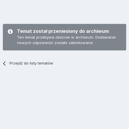
Temat został przeniesiony do archiwum
Ten temat przebywa obecnie w archiwum. Dodawanie
nowych odpowiedzi zostało zablokowane.
Przejdź do listy tematów