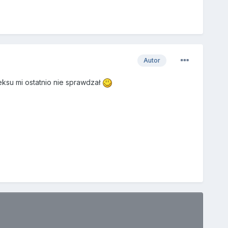
Autor
eksu mi ostatnio nie sprawdzał