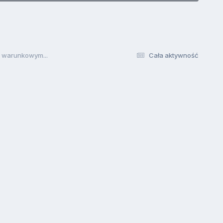
 warunkowym...
Cała aktywność