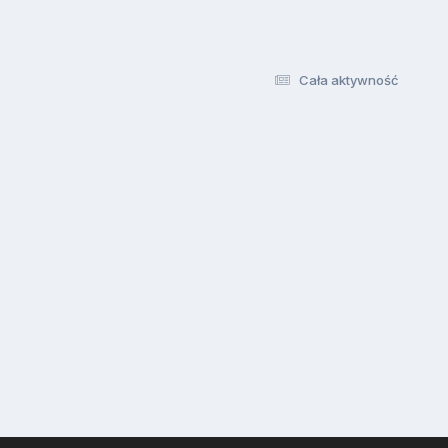
Cała aktywność