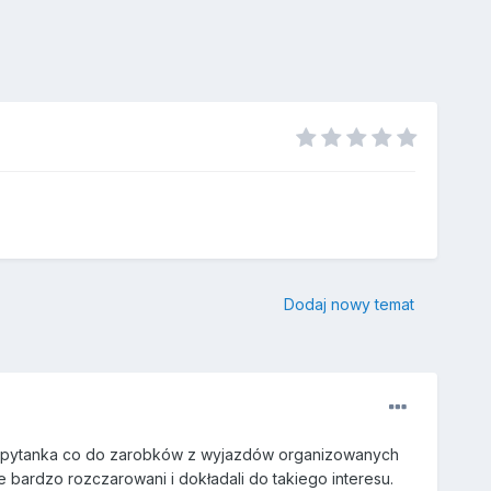
Dodaj nowy temat
m pytanka co do zarobków z wyjazdów organizowanych
 bardzo rozczarowani i dokładali do takiego interesu.