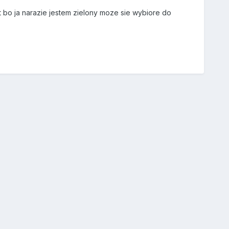
t bo ja narazie jestem zielony moze sie wybiore do