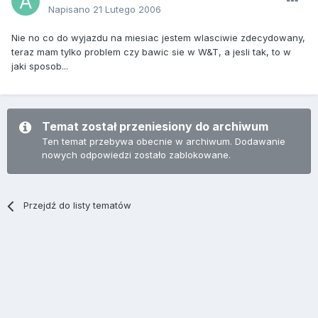
Napisano
21 Lutego 2006
Nie no co do wyjazdu na miesiac jestem wlasciwie zdecydowany,
teraz mam tylko problem czy bawic sie w W&T, a jesli tak, to w
jaki sposob...
Temat został przeniesiony do archiwum
Ten temat przebywa obecnie w archiwum. Dodawanie
nowych odpowiedzi zostało zablokowane.
Przejdź do listy tematów