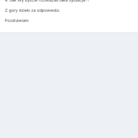
Z gory dzieki za odpowiedzi.
Pozdrawiam