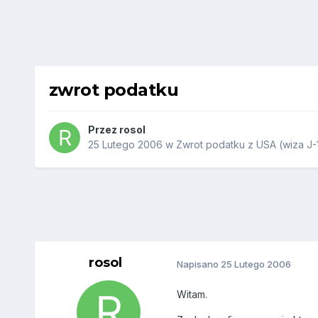
zwrot podatku
Przez
rosol
25 Lutego 2006
w
Zwrot podatku z USA (wiza J-
rosol
Napisano
25 Lutego 2006
Witam.