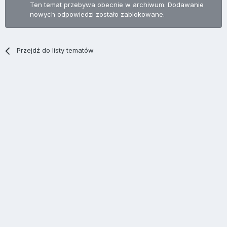
Ten temat przebywa obecnie w archiwum. Dodawanie
nowych odpowiedzi zostało zablokowane.
Przejdź do listy tematów