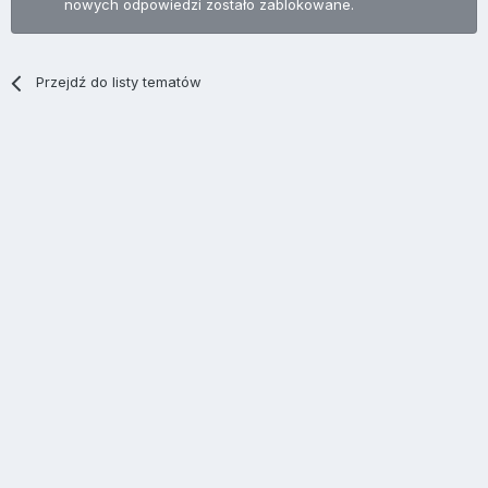
nowych odpowiedzi zostało zablokowane.
Przejdź do listy tematów