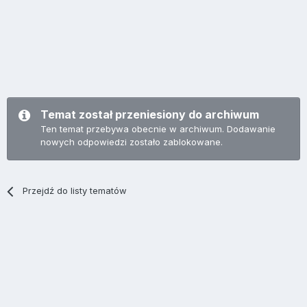
Temat został przeniesiony do archiwum
Ten temat przebywa obecnie w archiwum. Dodawanie
nowych odpowiedzi zostało zablokowane.
Przejdź do listy tematów