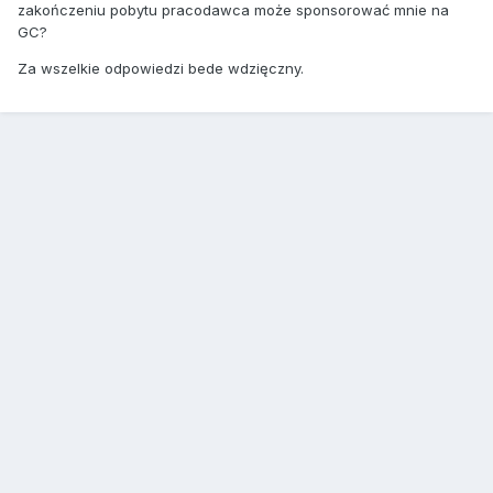
zakończeniu pobytu pracodawca może sponsorować mnie na
GC?
Za wszelkie odpowiedzi bede wdzięczny.