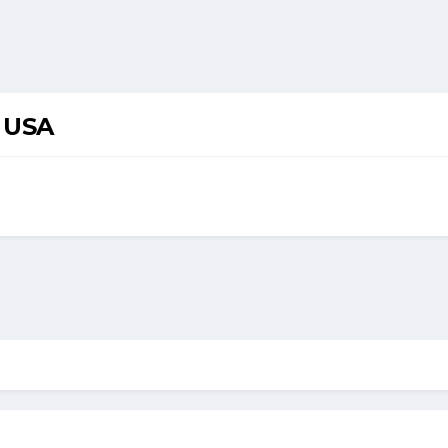
w USA