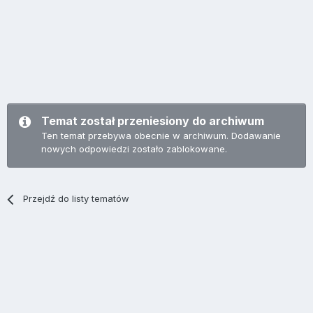
Temat został przeniesiony do archiwum
Ten temat przebywa obecnie w archiwum. Dodawanie
nowych odpowiedzi zostało zablokowane.
Przejdź do listy tematów