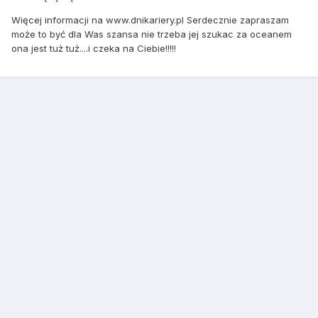
Więcej informacji na www.dnikariery.pl Serdecznie zapraszam
może to być dla Was szansa nie trzeba jej szukac za oceanem
ona jest tuż tuż....i czeka na Ciebie!!!!!