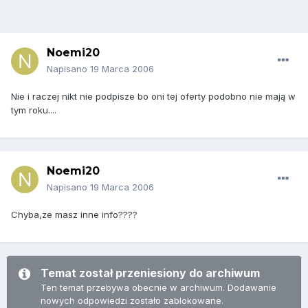
Noemi20
Napisano
19 Marca 2006
Nie i raczej nikt nie podpisze bo oni tej oferty podobno nie mają w
tym roku....
Noemi20
Napisano
19 Marca 2006
Chyba,ze masz inne info????
Temat został przeniesiony do archiwum
Ten temat przebywa obecnie w archiwum. Dodawanie
nowych odpowiedzi zostało zablokowane.