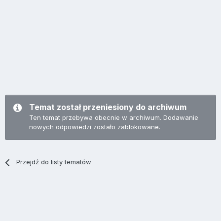
Temat został przeniesiony do archiwum
Ten temat przebywa obecnie w archiwum. Dodawanie
nowych odpowiedzi zostało zablokowane.
Przejdź do listy tematów