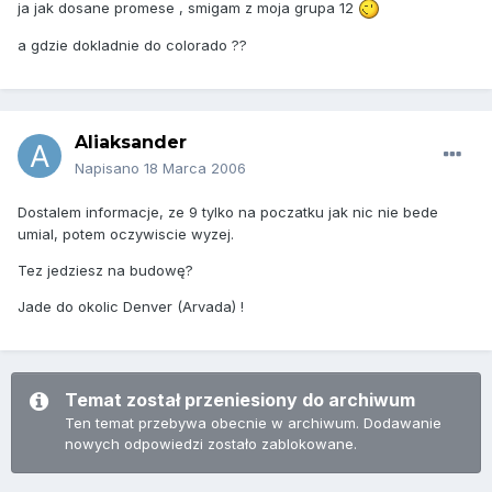
ja jak dosane promese , smigam z moja grupa 12
a gdzie dokladnie do colorado ??
Aliaksander
Napisano
18 Marca 2006
Dostalem informacje, ze 9 tylko na poczatku jak nic nie bede
umial, potem oczywiscie wyzej.
Tez jedziesz na budowę?
Jade do okolic Denver (Arvada) !
Temat został przeniesiony do archiwum
Ten temat przebywa obecnie w archiwum. Dodawanie
nowych odpowiedzi zostało zablokowane.