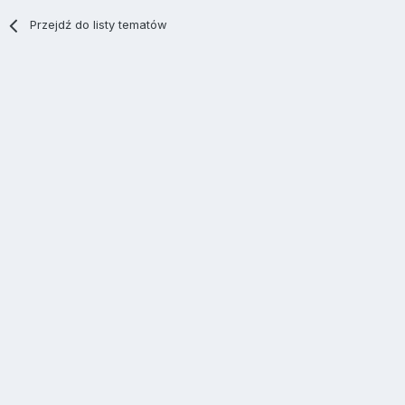
Przejdź do listy tematów