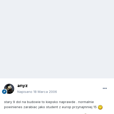
anyz
Napisano
18 Marca 2006
stary 9 dol na budowie to kiepsko naprawde . normalnie
powinienes zarabiac jako student z europ przynajmniej 15