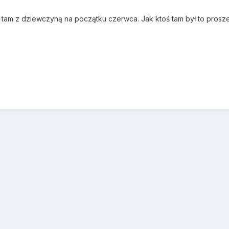
ę tam z dziewczyną na początku czerwca. Jak ktoś tam był to prosze