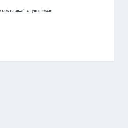
 coś napisać to tym mieście