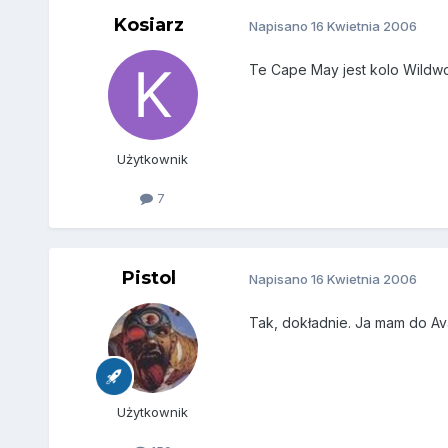
Kosiarz
Napisano
16 Kwietnia 2006
Te Cape May jest kolo Wildwoo
Użytkownik
7
Pistol
Napisano
16 Kwietnia 2006
Tak, dokładnie. Ja mam do Av
Użytkownik