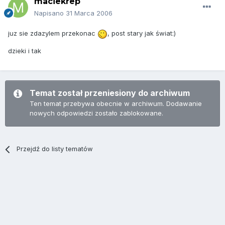
maciekrep
Napisano
31 Marca 2006
juz sie zdazylem przekonac
, post stary jak świat:)
dzieki i tak
Temat został przeniesiony do archiwum
Ten temat przebywa obecnie w archiwum. Dodawanie
nowych odpowiedzi zostało zablokowane.
Przejdź do listy tematów