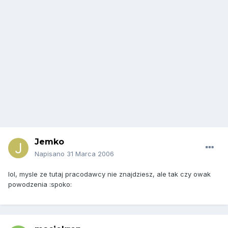
Jemko
Napisano
31 Marca 2006
lol, mysle ze tutaj pracodawcy nie znajdziesz, ale tak czy owak
powodzenia :spoko: