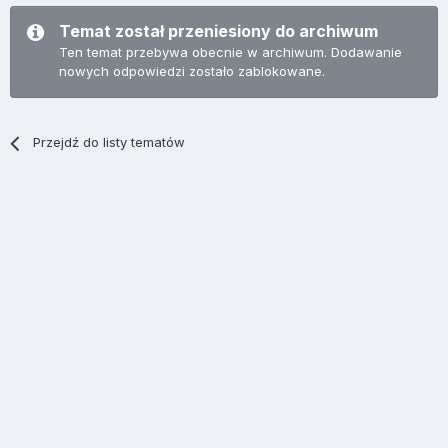
Temat został przeniesiony do archiwum
Ten temat przebywa obecnie w archiwum. Dodawanie
nowych odpowiedzi zostało zablokowane.
Przejdź do listy tematów