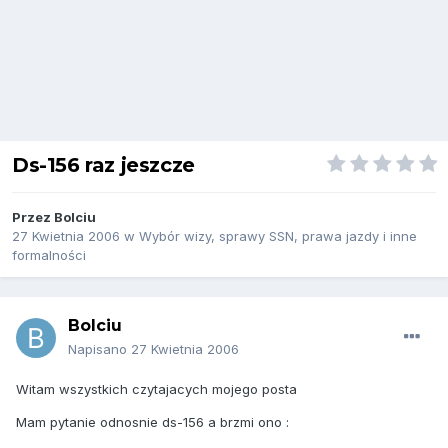
Ds-156 raz jeszcze
Przez
Bolciu
27 Kwietnia 2006
w
Wybór wizy, sprawy SSN, prawa jazdy i inne
formalności
Bolciu
Napisano
27 Kwietnia 2006
Witam wszystkich czytajacych mojego posta
Mam pytanie odnosnie ds-156 a brzmi ono :