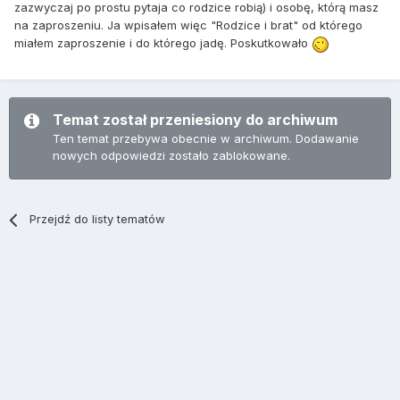
zazwyczaj po prostu pytaja co rodzice robią) i osobę, którą masz
na zaproszeniu. Ja wpisałem więc "Rodzice i brat" od którego
miałem zaproszenie i do którego jadę. Poskutkowało
Temat został przeniesiony do archiwum
Ten temat przebywa obecnie w archiwum. Dodawanie
nowych odpowiedzi zostało zablokowane.
Przejdź do listy tematów