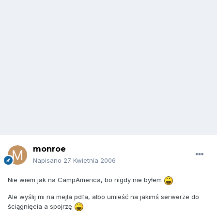
monroe
Napisano
27 Kwietnia 2006
Nie wiem jak na CampAmerica, bo nigdy nie byłem
Ale wyślij mi na mejla pdfa, albo umieść na jakimś serwerze do
ściągnięcia a spojrzę