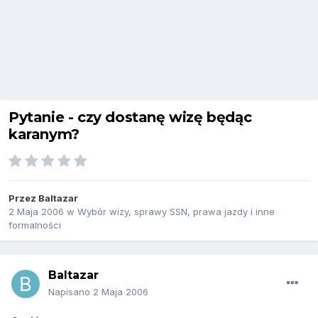
Pytanie - czy dostanę wizę będąc
karanym?
Przez
Baltazar
2 Maja 2006
w
Wybór wizy, sprawy SSN, prawa jazdy i inne
formalności
Baltazar
Napisano
2 Maja 2006