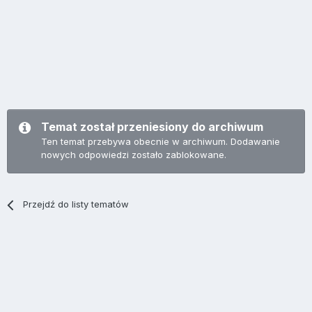
Temat został przeniesiony do archiwum
Ten temat przebywa obecnie w archiwum. Dodawanie
nowych odpowiedzi zostało zablokowane.
Przejdź do listy tematów