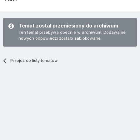
Temat został przeniesiony do archiwum
Ten temat przebywa obecnie w archiwum. Dodawanie
nowych odpowiedzi zostało zablokowane.
Przejdź do listy tematów