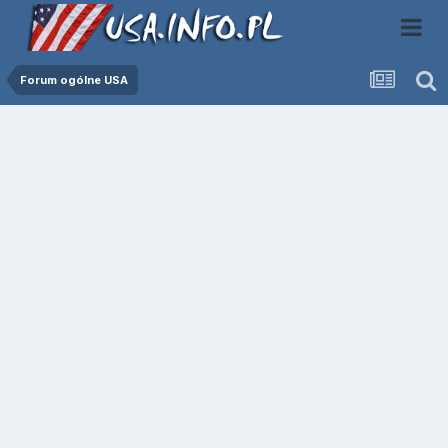
Forum ogólne USA