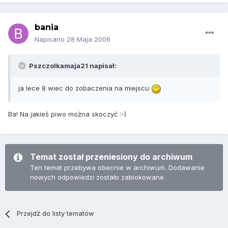
bania
Napisano
28 Maja 2006
Pszczolkamaja21 napisał:
ja lece 8 wiec do zobaczenia na miejscu
Ba! Na jakieś piwo można skoczyć :-)
Temat został przeniesiony do archiwum
Ten temat przebywa obecnie w archiwum. Dodawanie
nowych odpowiedzi zostało zablokowane.
Przejdź do listy tematów