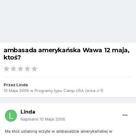
ambasada amerykańska Wawa 12 maja,
ktoś?
Przez
Linda
10 Maja 2006
w
Programy typu Camp USA (wiza J-1)
Linda
Napisano
10 Maja 2006
Ma ktoś ustaloną wizyte w ambasadzie amerykańskiej w