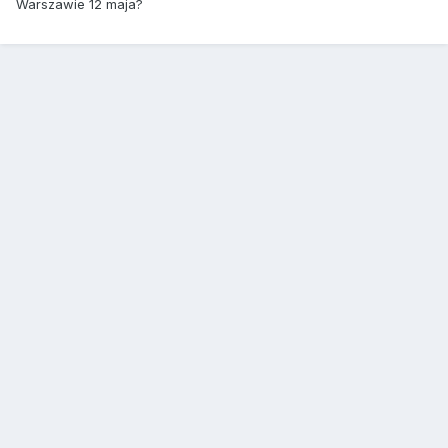
Warszawie 12 maja?