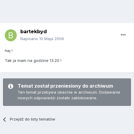
bartekbyd
Napisano
10 Maja 2006
hej !
Tak ja mam na godzine 13.20 !
Temat został przeniesiony do archiwum
Ten temat przebywa obecnie w archiwum. Dodawanie
nowych odpowiedzi zostało zablokowane.
Przejdź do listy tematów