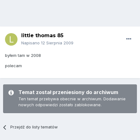
little thomas 85
Napisano
12 Sierpnia 2009
byłem tam w 2008
polecam
Temat został przeniesiony do archiwum
Ten temat przebywa obecnie w archiwum. Dodawanie
nowych odpowiedzi zostało zablokowane.
Przejdź do listy tematów