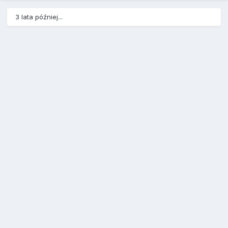
3 lata później...