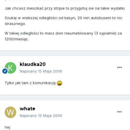
Jak chcesz mieszkać przy stripie to przygotuj sie na takie wydatki.
Szukaj w wiekszej odległości od kasyn, 20 min autobusem to nic
strasznego.
W takiej odległości to masz dom nieumeblowany (3 sypialnie) za
1200/miesiąc.
klaudka20
Napisano
15 Maja 2006
Tylko jak tam z komunikacją
whate
Napisano
15 Maja 2006
hej