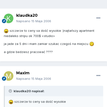
klaudka20
Napisano
15 Maja 2006
szczerze to ceny sa dość wysokie :)najtańszy apartment
niedaleko stripu ok 700$ <studio>
ja jade za 5 dni i mam zamiar szukac czegoś na miejscu
a gdzie bedziesz pracować ????
Maxim
Napisano
15 Maja 2006
klaudka20 napisał:
szczerze to ceny sa dość wysokie