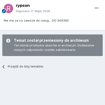
rypson
Napisano
17 Maja 2006
Nie ma za co zawsze do uslug... GG 909390
Temat został przeniesiony do archiwum
Ten temat przebywa obecnie w archiwum. Dodawanie
nowych odpowiedzi zostało zablokowane.
Przejdź do listy tematów