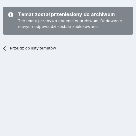
Temat został przeniesiony do archiwum
Ten temat przebywa obecnie w archiwum. Dodawanie
nowych odpowiedzi zostało zablokowane.
Przejdź do listy tematów