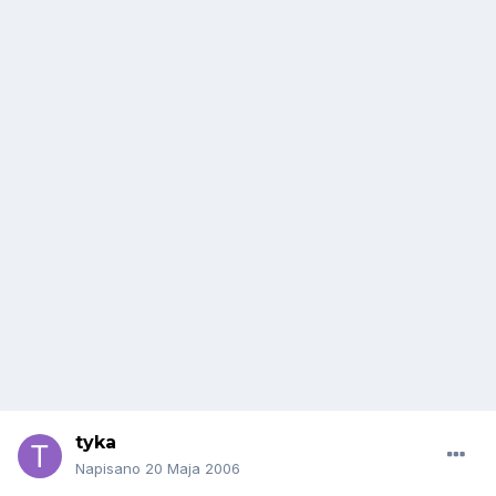
tyka
Napisano
20 Maja 2006