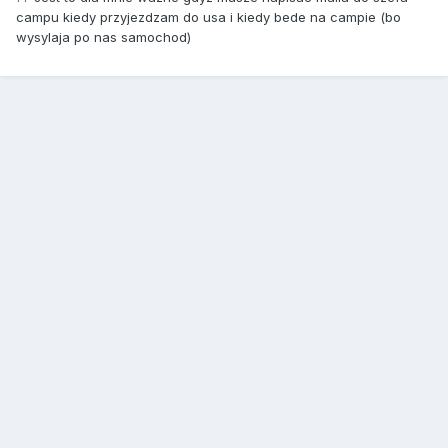
campu kiedy przyjezdzam do usa i kiedy bede na campie (bo
wysylaja po nas samochod)