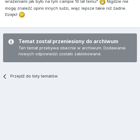
wrażeniami jak było na tym campie 10 lat temu?
Nigdzie nie
mogę znaleźć opinii innych ludzi, więc lepsze takie niż żadne.
Dzięki!
Temat został przeniesiony do archiwum
Ten temat przebywa obecnie w archiwum. Dodawanie
nowych odpowiedzi zostało zablokowane.
Przejdź do listy tematów