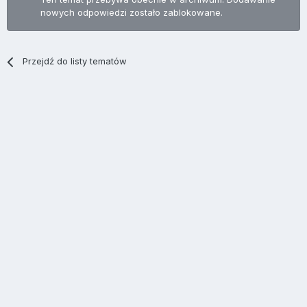
nowych odpowiedzi zostało zablokowane.
Przejdź do listy tematów