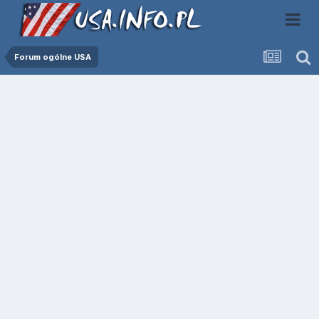
Forum ogólne USA