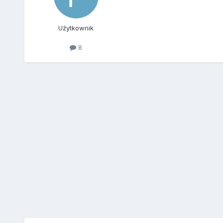
Użytkownik
8