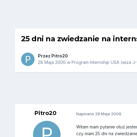
25 dni na zwiedzanie na intern
Przez
Pitro20
28 Maja 2006
w
Program Internship USA (wiza J-
Pitro20
Napisano
28 Maja 2006
Witam mam pytanie otuz jeste
czy mam 25 dni na zwiedzanie