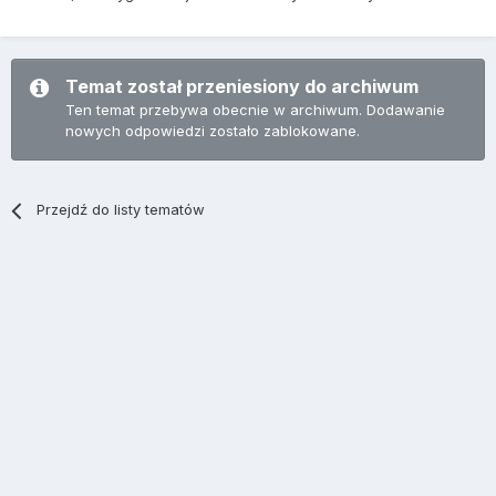
Temat został przeniesiony do archiwum
Ten temat przebywa obecnie w archiwum. Dodawanie
nowych odpowiedzi zostało zablokowane.
Przejdź do listy tematów