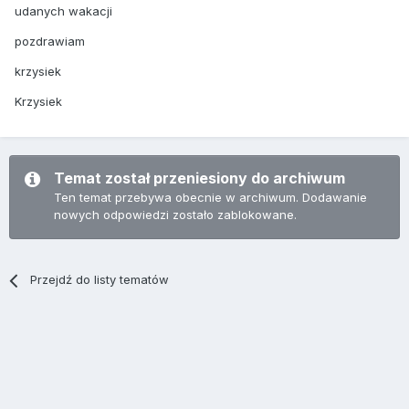
udanych wakacji
pozdrawiam
krzysiek
Krzysiek
Temat został przeniesiony do archiwum
Ten temat przebywa obecnie w archiwum. Dodawanie
nowych odpowiedzi zostało zablokowane.
Przejdź do listy tematów