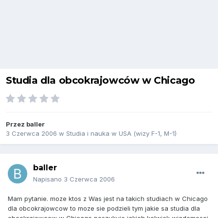
Studia dla obcokrajowców w Chicago
Przez
baller
3 Czerwca 2006
w
Studia i nauka w USA (wizy F-1, M-1)
baller
Napisano
3 Czerwca 2006
Mam pytanie. moze ktos z Was jest na takich studiach w Chicago
dla obcokrajowcow to moze sie podzieli tym jakie sa studia dla