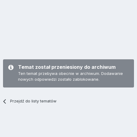
Temat został przeniesiony do archiwum
Ten temat przebywa obecnie w archiwum. Dodawanie
nowych odpowiedzi zostało zablokowane.
Przejdź do listy tematów