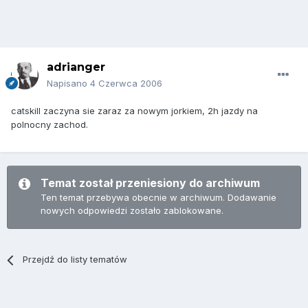
adrianger
Napisano
4 Czerwca 2006
catskill zaczyna sie zaraz za nowym jorkiem, 2h jazdy na
polnocny zachod.
Temat został przeniesiony do archiwum
Ten temat przebywa obecnie w archiwum. Dodawanie
nowych odpowiedzi zostało zablokowane.
Przejdź do listy tematów