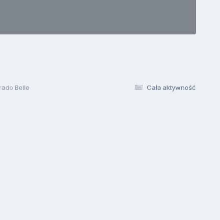
ado Belle
Cała aktywność