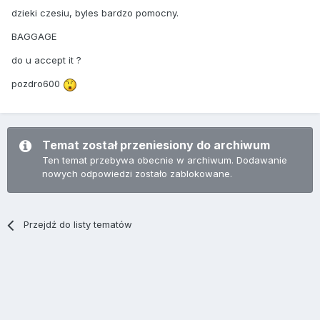
dzieki czesiu, byles bardzo pomocny.
BAGGAGE
do u accept it ?
pozdro600
Temat został przeniesiony do archiwum
Ten temat przebywa obecnie w archiwum. Dodawanie
nowych odpowiedzi zostało zablokowane.
Przejdź do listy tematów