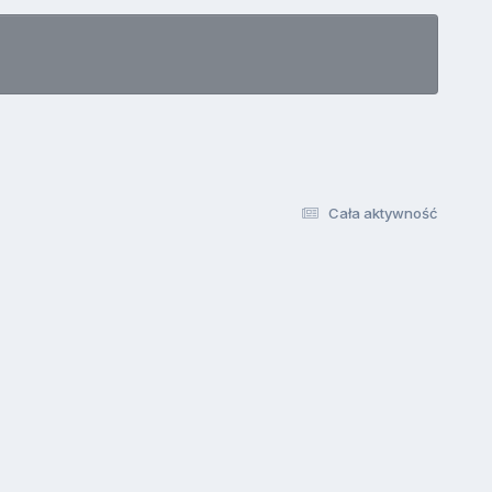
Cała aktywność