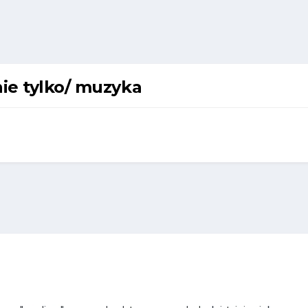
nie tylko/ muzyka