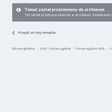
Temat został przeniesiony do archiwum
Ten temat przebywa obecnie w archiwum. Dodawanie 
Przejdź do listy tematów
Strona główna
USA - Forum ogólne
Forum ogólne USA
R