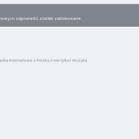
nowych odpowiedzi zostało zablokowane.
adia internetowe z Polska /i nie tylko/ muzyka