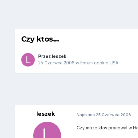
Czy ktos...
Przez
leszek
25 Czerwca 2006
w
Forum ogólne USA
leszek
Napisano
25 Czerwca 2006
Czy moze ktos pracowal w Ho