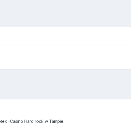
tek -Casino Hard rock w Tampie.