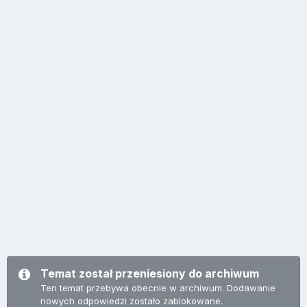
Temat został przeniesiony do archiwum
Ten temat przebywa obecnie w archiwum. Dodawanie
nowych odpowiedzi zostało zablokowane.