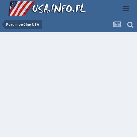
Forum ogólne USA