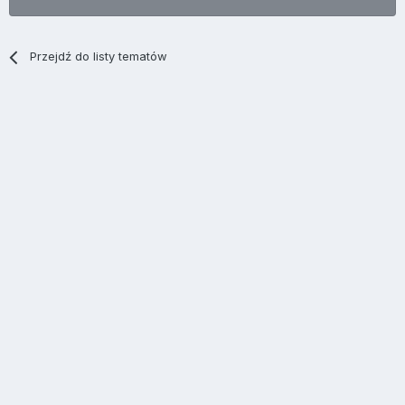
Przejdź do listy tematów