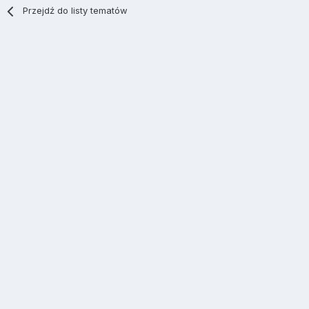
Przejdź do listy tematów