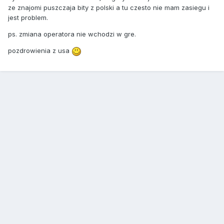
ze znajomi puszczaja bity z polski a tu czesto nie mam zasiegu i
jest problem.
ps. zmiana operatora nie wchodzi w gre.
pozdrowienia z usa