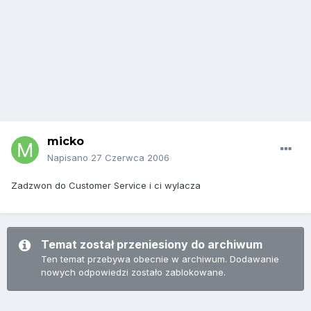
micko
Napisano
27 Czerwca 2006
Zadzwon do Customer Service i ci wylacza
Temat został przeniesiony do archiwum
Ten temat przebywa obecnie w archiwum. Dodawanie
nowych odpowiedzi zostało zablokowane.