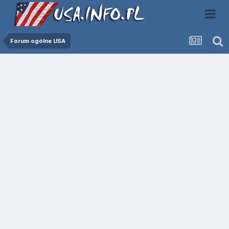
Forum ogólne USA